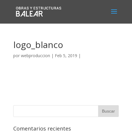
logo_blanco
por
webproduccion
|
Feb 5, 2019
|
Comentarios recientes