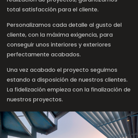
total satisfacción para el cliente.
Personalizamos cada detalle al gusto del
cliente, con la máxima exigencia, para
conseguir unos interiores y exteriores
perfectamente acabados.
Una vez acabado el proyecto seguimos
estando a disposición de nuestros clientes.
La fidelización empieza con la finalización de
nuestros proyectos.