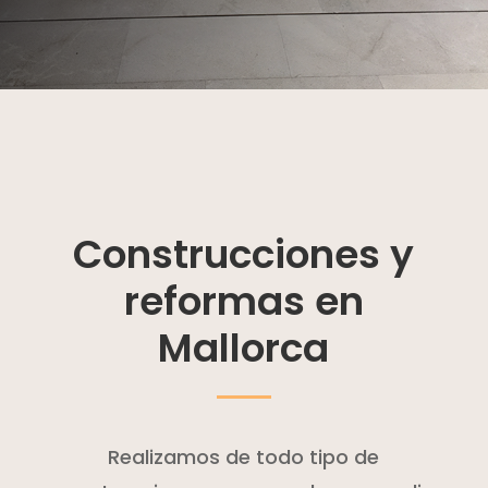
Construcciones y
reformas en
Mallorca
Realizamos de todo tipo de