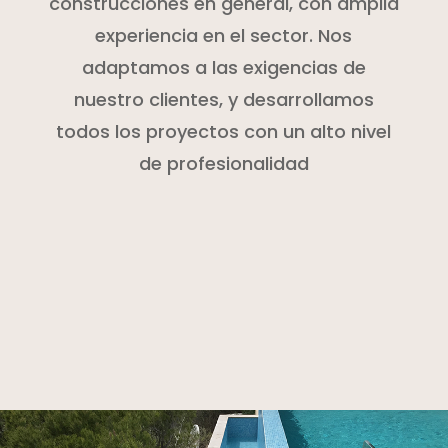
construcciones en general, con amplia
experiencia en el sector. Nos
adaptamos a las exigencias de
nuestro clientes, y desarrollamos
todos los proyectos con un alto nivel
de profesionalidad