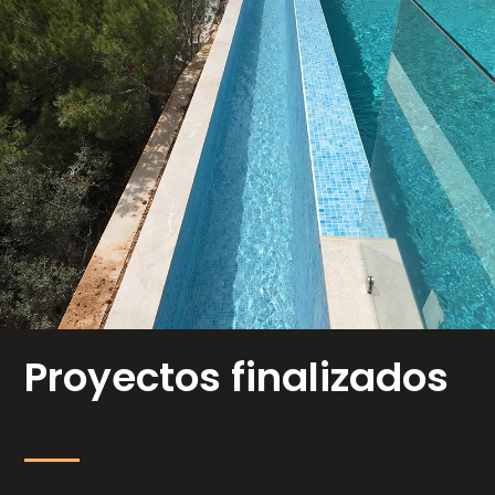
Proyectos finalizados