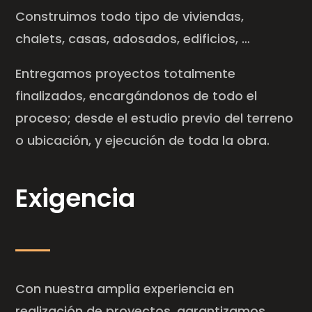
Construimos todo tipo de viviendas,
chalets, casas, adosados, edificios, …
Entregamos proyectos totalmente
finalizados, encargándonos de todo el
proceso; desde el estudio previo del terreno
o ubicación, y ejecución de toda la obra.
Exigencia
Con nuestra amplia experiencia en
realización de proyectos, garantizamos