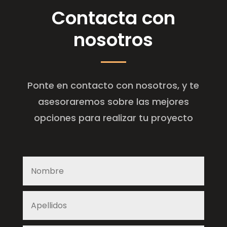
Contacta con
nosotros
Ponte en contacto con nosotros, y te
asesoraremos sobre las mejores
opciones para realizar tu proyecto