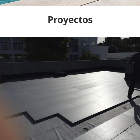
Proyectos