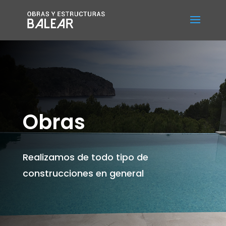
Obras
Realizamos de todo tipo de
construcciones en general