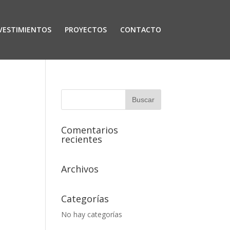
VESTIMIENTOS
PROYECTOS
CONTACTO
Comentarios
recientes
Archivos
Categorías
No hay categorías