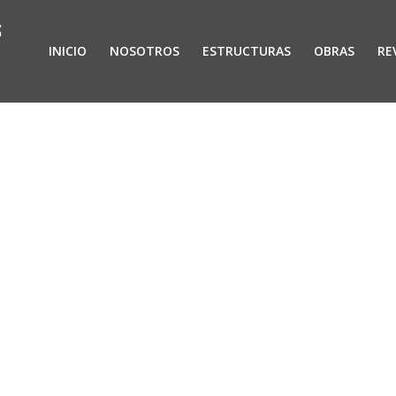
INICIO
NOSOTROS
ESTRUCTURAS
OBRAS
RE