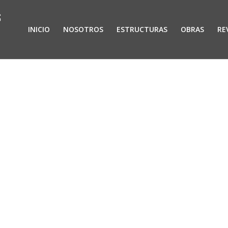
INICIO
NOSOTROS
ESTRUCTURAS
OBRAS
RE