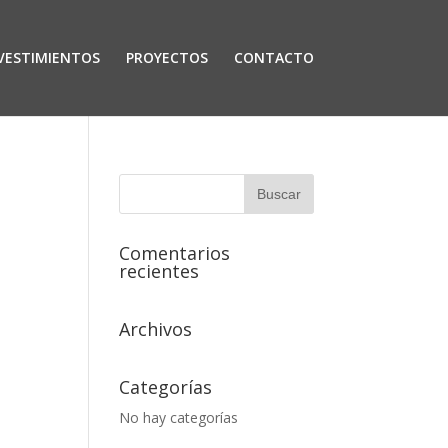
VESTIMIENTOS
PROYECTOS
CONTACTO
Comentarios
recientes
Archivos
Categorías
No hay categorías