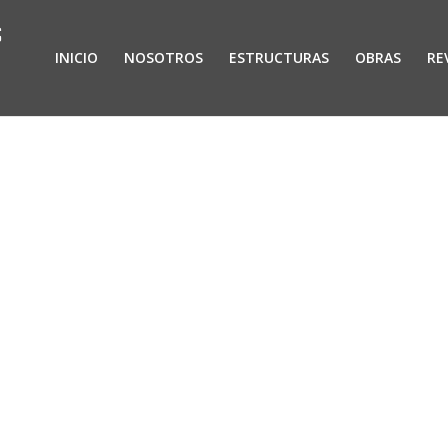
INICIO
NOSOTROS
ESTRUCTURAS
OBRAS
RE