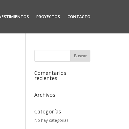
VESTIMIENTOS
PROYECTOS
CONTACTO
Comentarios
recientes
Archivos
Categorías
No hay categorías