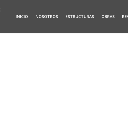
INICIO
NOSOTROS
ESTRUCTURAS
OBRAS
RE