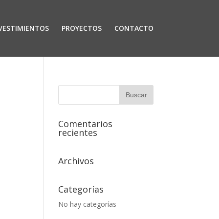
VESTIMIENTOS
PROYECTOS
CONTACTO
Comentarios
recientes
Archivos
Categorías
No hay categorías