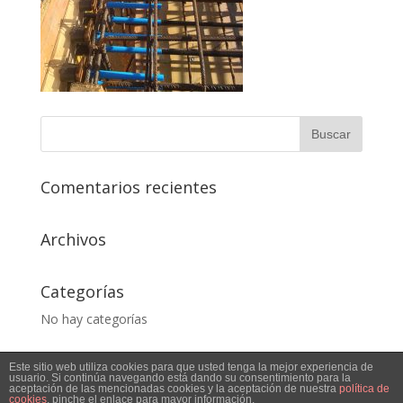
Comentarios recientes
Archivos
Categorías
No hay categorías
Este sitio web utiliza cookies para que usted tenga la mejor experiencia de
usuario. Si continúa navegando está dando su consentimiento para la
aceptación de las mencionadas cookies y la aceptación de nuestra
política de
cookies
, pinche el enlace para mayor información.