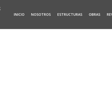
INICIO
NOSOTROS
ESTRUCTURAS
OBRAS
RE