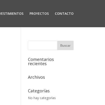
VESTIMIENTOS
PROYECTOS
CONTACTO
Comentarios
recientes
Archivos
Categorías
No hay categorías