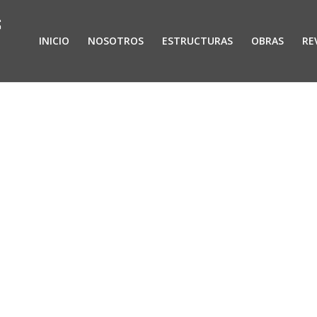
INICIO
NOSOTROS
ESTRUCTURAS
OBRAS
RE