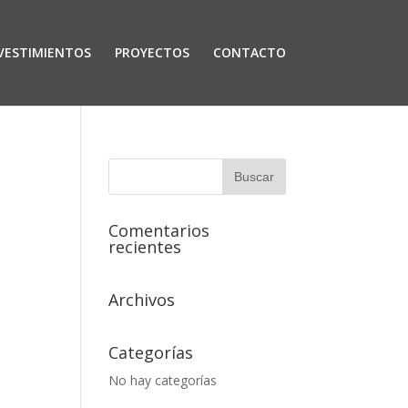
VESTIMIENTOS
PROYECTOS
CONTACTO
Comentarios
recientes
Archivos
Categorías
No hay categorías